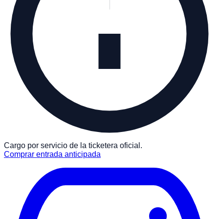
Cargo por servicio de la ticketera oficial.
Comprar entrada anticipada