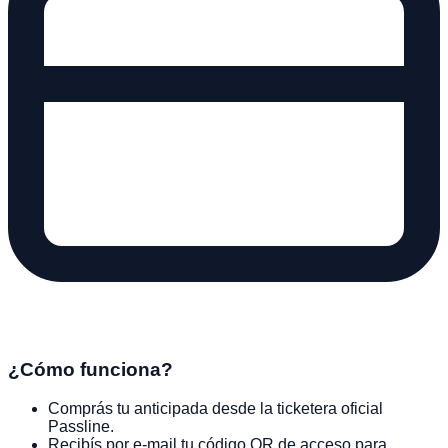
¿Cómo funciona?
Comprás tu anticipada desde la ticketera oficial
Passline.
Recibís por e-mail tu código QR de acceso para