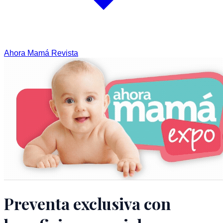
Ahora Mamá Revista
Preventa exclusiva con