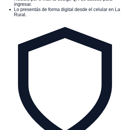
ingresar.
Lo presentás de forma digital desde el celular en La
Rural.