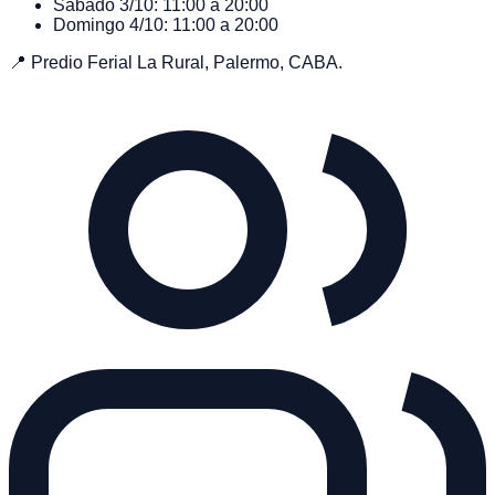
Sábado 3/10:
11:00 a 20:00
Domingo 4/10:
11:00 a 20:00
📍 Predio Ferial La Rural, Palermo, CABA.