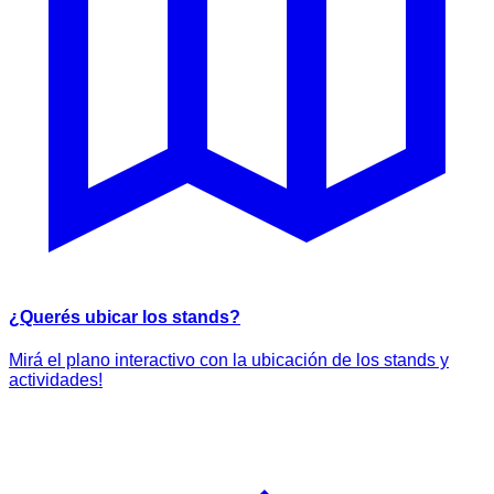
¿Querés ubicar los stands?
Mirá el plano interactivo con la ubicación de los stands y
actividades!