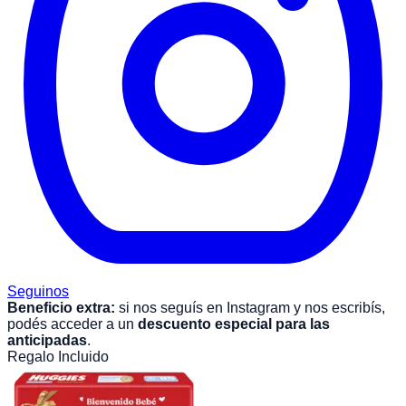
Seguinos
Beneficio extra:
si nos seguís en Instagram y nos escribís,
podés acceder a un
descuento especial para las
anticipadas
.
Regalo Incluido