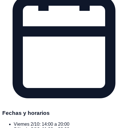
Fechas y horarios
Viernes 2/10:
14:00 a 20:00