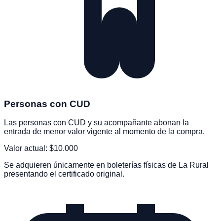
Personas con CUD
Las personas con CUD y su acompañante abonan la
entrada de menor valor vigente al momento de la compra.
Valor actual: $
10.000
Se adquieren únicamente en boleterías físicas de La Rural
presentando el certificado original.