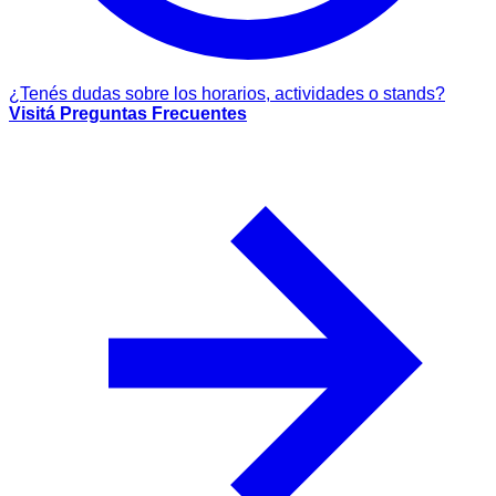
¿Tenés dudas sobre los horarios, actividades o stands?
Visitá Preguntas Frecuentes