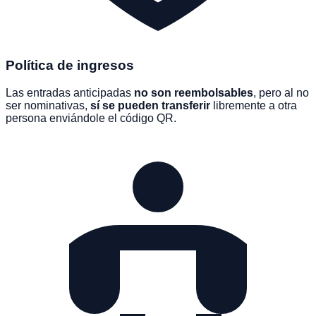
Política de ingresos
Las entradas anticipadas
no son reembolsables
, pero al no
ser nominativas,
sí se pueden transferir
libremente a otra
persona enviándole el código QR.