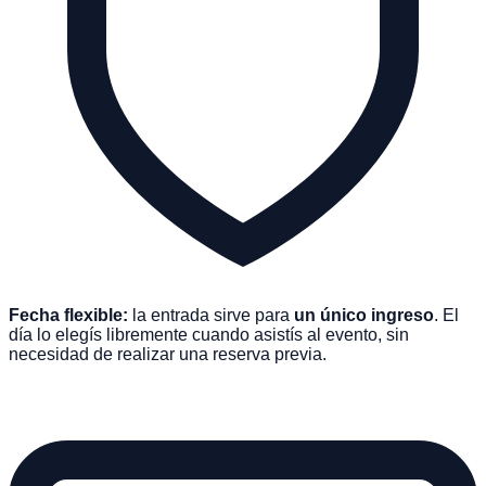
Fecha flexible:
la entrada sirve para
un único ingreso
. El
día lo elegís libremente cuando asistís al evento, sin
necesidad de realizar una reserva previa.