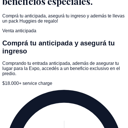
beneficios especiales.
Comprá tu anticipada, asegurá tu ingreso y además te llevas
un pack Huggies de regalo!
Venta anticipada
Comprá tu anticipada y asegurá tu
ingreso
Comprando tu entrada anticipada, además de asegurar tu
lugar para la Expo, accedés a un beneficio exclusivo en el
predio.
$
18.000
+ service charge