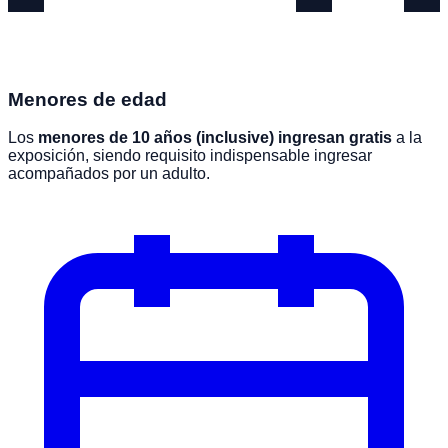
Menores de edad
Los
menores de 10 años (inclusive) ingresan gratis
a la
exposición, siendo requisito indispensable ingresar
acompañados por un adulto.