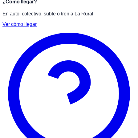
¿Cómo llegar?
En auto, colectivo, subte o tren a La Rural
Ver cómo llegar