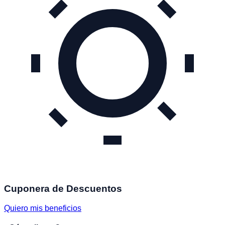
Cuponera de Descuentos
Quiero mis beneficios