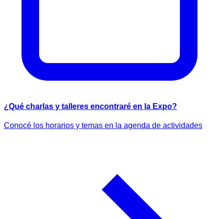
¿Qué charlas y talleres encontraré en la Expo?
Conocé los horarios y temas en la agenda de actividades